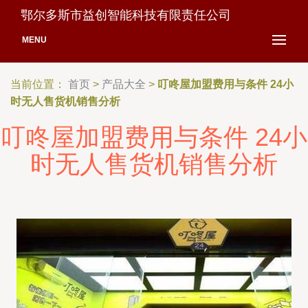
鄂尔多斯市益创智能科技有限责任公司
MENU
当前位置：
首页
>
产品大全
>
叮咚屋加盟费用与条件 24小
时无人售货机销售分析
叮咚屋加盟费用与条件 24小
时无人售货机销售分析