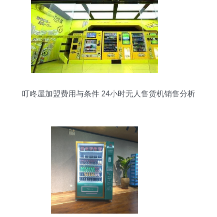
叮咚屋加盟费用与条件 24小时无人售货机销售分析