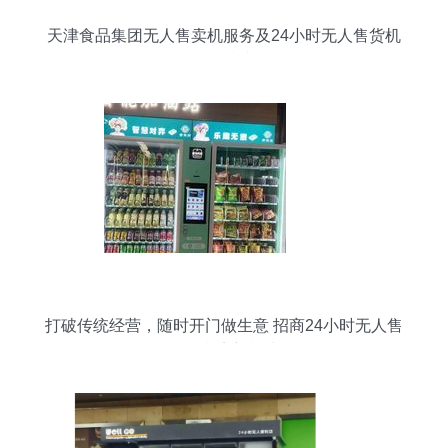
天津食品集团无人售卖机服务及24小时无人售货机
销售指南
打破传统经营，随时开门做生意 招商24小时无人售
货便利店新模式