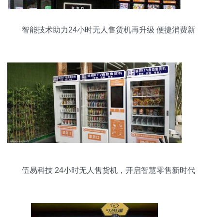
智能技术助力24小时无人售货机再升级 便捷消费新
时代来
伍易科技 24小时无人售货机，开启智慧零售新时代