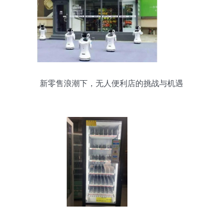
新零售浪潮下，无人便利店的挑战与机遇