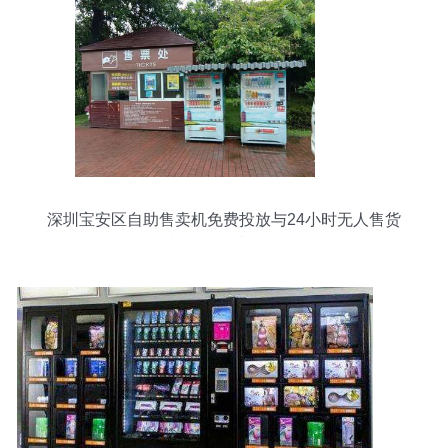
深圳宝安区自助售卖机免费投放与24小时无人售货
机销售模式解析