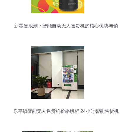
新零售浪潮下智能自动无人售货机的核心优势与销
售前景
乐平镇智能无人售货机价格解析 24小时智能售货机
投资成本与选购指南