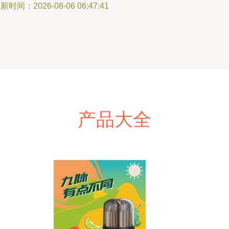
新时间：2026-08-06 06:47:41
产品大全