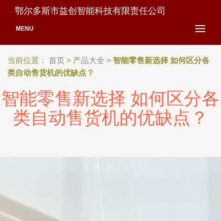
鄂尔多斯市益创智能科技有限责任公司
MENU
当前位置：
首页
>
产品大全
>
智能零售新选择 如何区分各
类自动售货机的优缺点？
智能零售新选择 如何区分各
类自动售货机的优缺点？