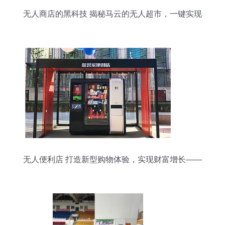
无人商店的黑科技 揭秘马云的无人超市，一键实现
自助购物与新零售体验
无人便利店 打造新型购物体验，实现财富增长——
聚焦24小时无人售货机销售