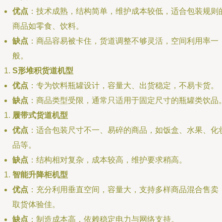
优点
：技术成熟，结构简单，维护成本较低，适合包装规则
商品如零食、饮料。
缺点
：商品容易被卡住，货道调整不够灵活，空间利用率一
般。
S形堆积货道机型
优点
：专为饮料瓶罐设计，容量大、出货稳定，不易卡货。
缺点
：商品类型受限，通常只适用于固定尺寸的瓶罐类饮品
履带式货道机型
优点
：适合包装尺寸不一、易碎的商品，如饭盒、水果、化
品等。
缺点
：结构相对复杂，成本较高，维护要求稍高。
智能升降柜机型
优点
：充分利用垂直空间，容量大，支持多样商品混合售卖
取货体验佳。
缺点
：制造成本高，依赖稳定电力与网络支持。