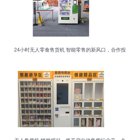
24小时无人零食售货机 智能零售的新风口，合作投
放与销售指南