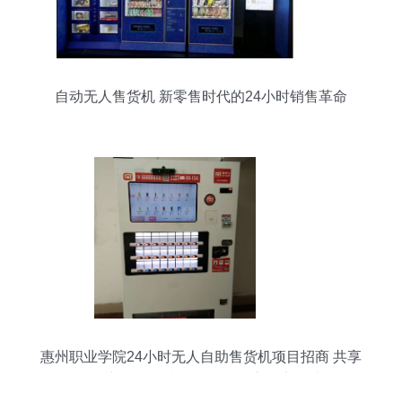
自动无人售货机 新零售时代的24小时销售革命
惠州职业学院24小时无人自助售货机项目招商 共享
校园新零售红利，合作投放享稳定分成