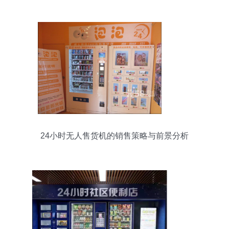
机成爆款
24小时无人售货机的销售策略与前景分析