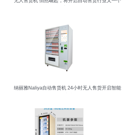
无人售货机 悄然崛起，将开启自动售货行业又一个
高潮
纳丽雅Naliya自动售货机 24小时无人售货开启智能
零售新机遇