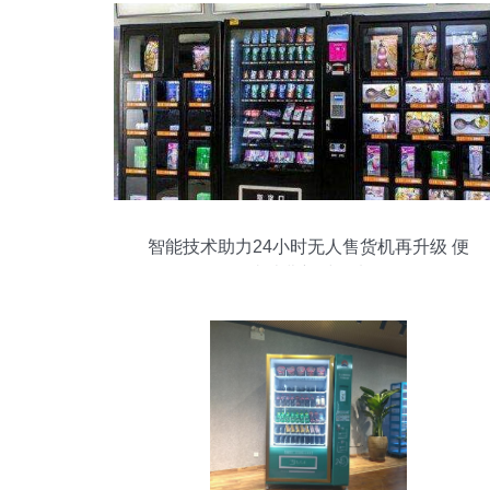
智能技术助力24小时无人售货机再升级 便
捷消费新时代来