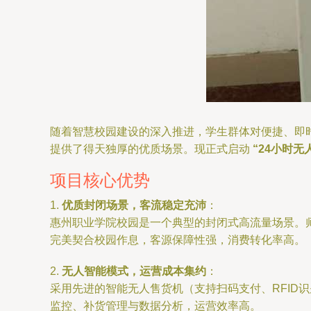
随着智慧校园建设的深入推进，学生群体对便捷、即
提供了得天独厚的优质场景。现正式启动
“24小时
项目核心优势
1.
优质封闭场景，客流稳定充沛
：
惠州职业学院校园是一个典型的封闭式高流量场景。
完美契合校园作息，客源保障性强，消费转化率高。
2.
无人智能模式，运营成本集约
：
采用先进的智能无人售货机（支持扫码支付、RFID
监控、补货管理与数据分析，运营效率高。