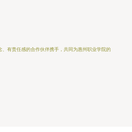
念、有责任感的合作伙伴携手，共同为惠州职业学院的