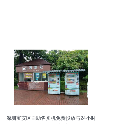
深圳宝安区自助售卖机免费投放与24小时
无人售货机销售模式解析