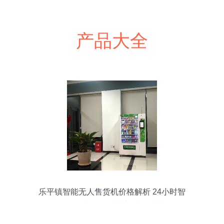
产品大全
乐平镇智能无人售货机价格解析 24小时智
能售货机投资成本与选购指南