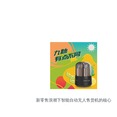
新零售浪潮下智能自动无人售货机的核心
优势与销售前景