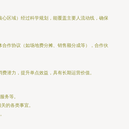
核心区域）经过科学规划，能覆盖主要人流动线，确保
体合作协议（如场地费分摊、销售额分成等），合作伙
消费潜力，提升单点效益，具有长期运营价值。
服务等。
相关的各类事宜。
。