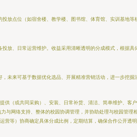
的投放点位（如宿舍楼、教学楼、图书馆、体育馆、实训基地等
备投放、日常运营维护。收益采用清晰透明的分成模式，根据具
好，未来可基于数据优化选品、开展精准营销活动，进一步挖掘
提供（或共同采购）、安装、日常补货、清洁、简单维护、客户
电力与网络支持、整体的校园协调管理，并协助处理与校园管理
运营等）协商确定具体分成比例，定期结算，确保合作公开透明