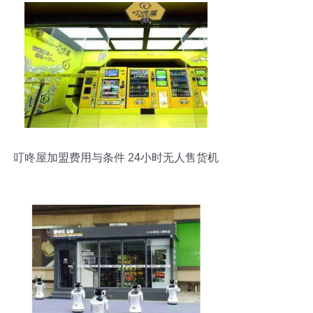
叮咚屋加盟费用与条件 24小时无人售货机
销售分析