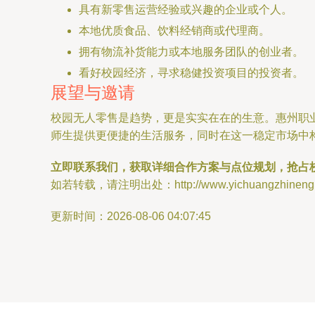
具有新零售运营经验或兴趣的企业或个人。
本地优质食品、饮料经销商或代理商。
拥有物流补货能力或本地服务团队的创业者。
看好校园经济，寻求稳健投资项目的投资者。
展望与邀请
校园无人零售是趋势，更是实实在在的生意。惠州职
师生提供更便捷的生活服务，同时在这一稳定市场中
立即联系我们，获取详细合作方案与点位规划，抢占
如若转载，请注明出处：http://www.yichuangzhineng.com
更新时间：2026-08-06 04:07:45