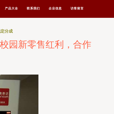
产品大全
联系我们
企业信息
访客留言
稳定分成
享校园新零售红利，合作