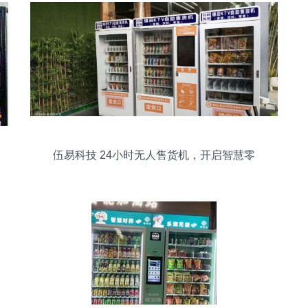
伍易科技 24小时无人售货机，开启智慧零
售新时代