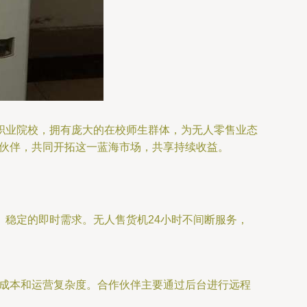
职业院校，拥有庞大的在校师生群体，为无人零售业态
伙伴，共同开拓这一蓝海市场，共享持续收益。
稳定的即时需求。无人售货机24小时不间断服务，
理成本和运营复杂度。合作伙伴主要通过后台进行远程