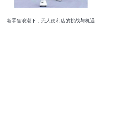
新零售浪潮下，无人便利店的挑战与机遇