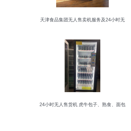
天津食品集团无人售卖机服务及24小时无
人售货机销售指南
24小时无人售货机 虎牛包子、熟食、面包
与盒饭快餐的新零售革命