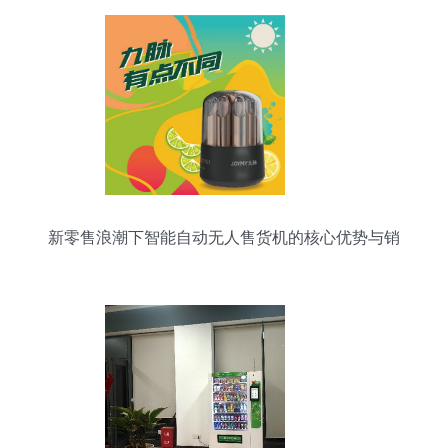
新零售浪潮下智能自动无人售货机的核心优势与销
售前景