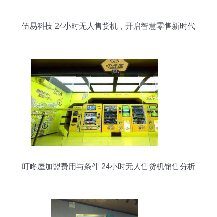
伍易科技 24小时无人售货机，开启智慧零售新时代
叮咚屋加盟费用与条件 24小时无人售货机销售分析