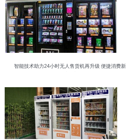
智能技术助力24小时无人售货机再升级 便捷消费新
时代来