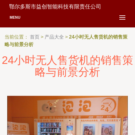
鄂尔多斯市益创智能科技有限责任公司
MENU
当前位置：
首页
>
产品大全
>
24小时无人售货机的销售策
略与前景分析
24小时无人售货机的销售策
略与前景分析