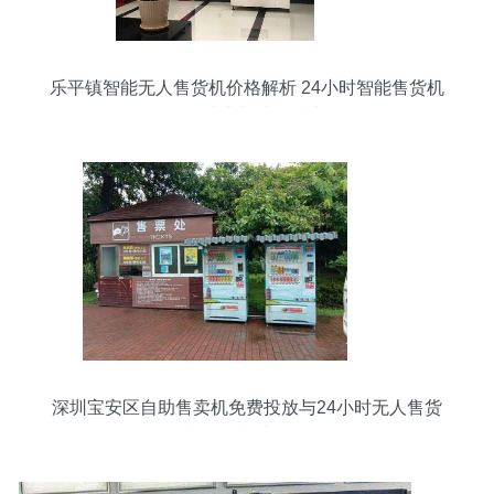
乐平镇智能无人售货机价格解析 24小时智能售货机
投资成本与选购指南
深圳宝安区自助售卖机免费投放与24小时无人售货
机销售模式解析