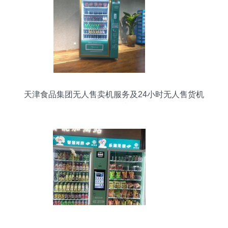
天津食品集团无人售卖机服务及24小时无人售货机
销售指南