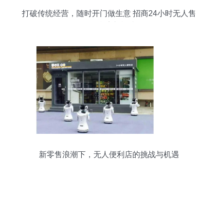
打破传统经营，随时开门做生意 招商24小时无人售
货便利店新模式
新零售浪潮下，无人便利店的挑战与机遇