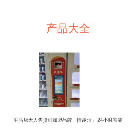
产品大全
驻马店无人售货机加盟品牌「情趣尔」 24小时智能
零售新机遇